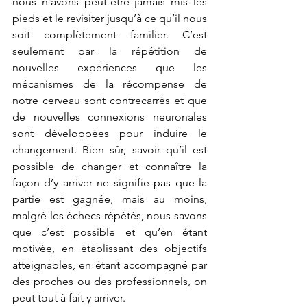
nous n’avons peut-être jamais mis les 
pieds et le revisiter jusqu’à ce qu’il nous 
soit complètement familier. C’est 
seulement par la répétition de 
nouvelles expériences que les 
mécanismes de la récompense de 
notre cerveau sont contrecarrés et que 
de nouvelles connexions neuronales 
sont développées pour induire le 
changement. Bien sûr, savoir qu’il est 
possible de changer et connaître la 
façon d’y arriver ne signifie pas que la 
partie est gagnée, mais au moins, 
malgré les échecs répétés, nous savons 
que c’est possible et qu’en étant 
motivée, en établissant des objectifs 
atteignables, en étant accompagné par 
des proches ou des professionnels, on 
peut tout à fait y arriver.