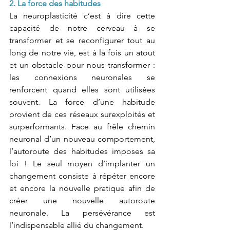
2. La force des habitudes 
La neuroplasticité c’est à dire cette 
capacité de notre cerveau à se 
transformer et se reconfigurer tout au 
long de notre vie, est à la fois un atout 
et un obstacle pour nous transformer : 
les connexions neuronales se 
renforcent quand elles sont utilisées 
souvent. La force d’une habitude 
provient de ces réseaux surexploités et 
surperformants. Face au frêle chemin 
neuronal d’un nouveau comportement, 
l’autoroute des habitudes imposes sa 
loi ! Le seul moyen d’implanter un 
changement consiste à répéter encore 
et encore la nouvelle pratique afin de 
créer une nouvelle autoroute 
neuronale. La persévérance est 
l’indispensable allié du changement.