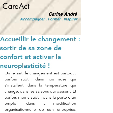
CareAct
Carine André
Accompagner . Former . Inspirer
Accueillir le changement :
sortir de sa zone de
confort et activer la
neuroplasticité !
On le sait, le changement est partout : 
parfois subtil, dans nos rides qui 
s’installent, dans la température qui 
change, dans les saisons qui passent. Et 
parfois moins subtil, dans la perte d’un 
emploi, dans la modification 
organisationnelle de son entreprise, 