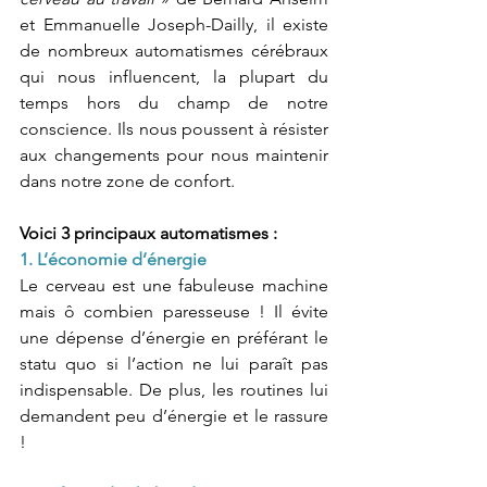
et Emmanuelle Joseph-Dailly, il existe 
de nombreux automatismes cérébraux 
qui nous influencent, la plupart du 
temps hors du champ de notre 
conscience. Ils nous poussent à résister 
aux changements pour nous maintenir 
dans notre zone de confort.
Voici 3 principaux automatismes : 
1. L’économie d’énergie  
Le cerveau est une fabuleuse machine 
mais ô combien paresseuse ! Il évite 
une dépense d’énergie en préférant le 
statu quo si l’action ne lui paraît pas 
indispensable. De plus, les routines lui 
demandent peu d’énergie et le rassure 
!