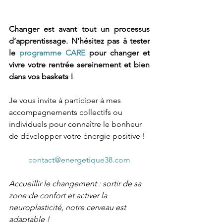
Changer est avant tout un processus 
d’apprentissage. N’hésitez pas à tester 
le 
programme CARE
 pour changer et 
vivre votre rentrée sereinement et bien 
dans vos baskets ! 
Je vous invite à participer à mes 
accompagnements collectifs ou 
individuels pour connaître le bonheur 
de développer votre énergie positive !
contact@energetique38.com
Accueillir le changement : sortir de sa 
zone de confort et activer la 
neuroplasticité, notre cerveau est 
adaptable !