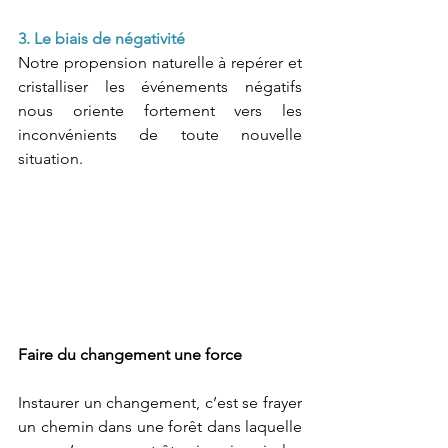
3. Le biais de négativité 
Notre propension naturelle à repérer et 
cristalliser les événements négatifs 
nous oriente fortement vers les 
inconvénients de toute nouvelle 
situation.
Faire du changement une force
Instaurer un changement, c’est se frayer 
un chemin dans une forêt dans laquelle 