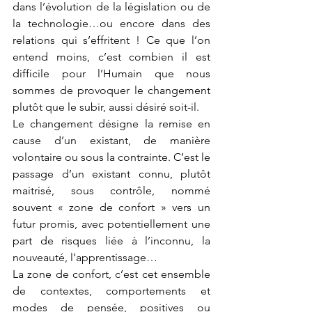
dans l’évolution de la législation ou de 
la technologie…ou encore dans des 
relations qui s’effritent ! Ce que l’on 
entend moins, c’est combien il est 
difficile pour l’Humain que nous 
sommes de provoquer le changement 
plutôt que le subir, aussi désiré soit-il.
Le changement désigne la remise en 
cause d’un existant, de manière 
volontaire ou sous la contrainte. C’est le 
passage d’un existant connu, plutôt 
maitrisé, sous contrôle, nommé 
souvent « zone de confort » vers un 
futur promis, avec potentiellement une 
part de risques liée à l’inconnu, la 
nouveauté, l’apprentissage…
La zone de confort, c’est cet ensemble 
de contextes, comportements et 
modes de pensée, positives ou 