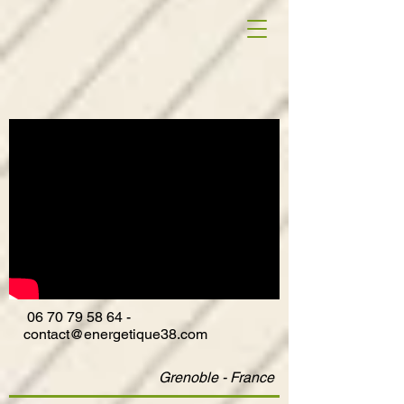
06
70 79 58 64
-
contact@energetique38.com
Grenoble - France