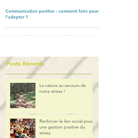
3 min de lecture
Communication positive : comment faire pour
l’adopter ?
Posts Récents
La nature au secours de
notre stress !
Renforcer le lien social pour