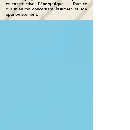
et constructive, l'énergétique, ... Tout ce
qui m'anime concernant l'Humain et son
épanouissement.