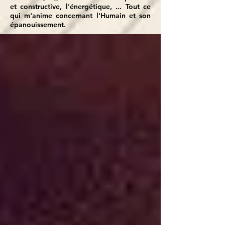
et constructive, l'énergétique, ... Tout ce
qui m'anime concernant l'Humain et son
épanouissement.