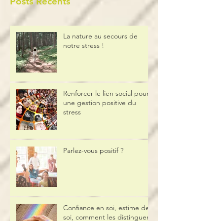
Posts Récents
La nature au secours de
notre stress !
Renforcer le lien social pour
une gestion positive du
stress
Parlez-vous positif ?