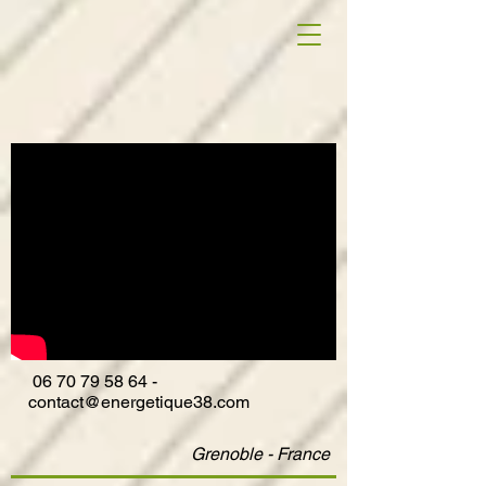
06
70 79 58 64
-
contact@energetique38.com
Grenoble - France