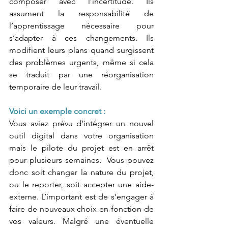
composer avec l’incertitude. Ils 
assument la responsabilité de 
l’apprentissage nécessaire pour 
s’adapter à ces changements. Ils 
modifient leurs plans quand surgissent 
des problèmes urgents, même si cela 
se traduit par une réorganisation 
temporaire de leur travail.
Voici un exemple concret :
Vous aviez prévu d’intégrer un nouvel 
outil digital dans votre organisation 
mais le pilote du projet est en arrêt 
pour plusieurs semaines.  Vous pouvez 
donc soit changer la nature du projet, 
ou le reporter, soit accepter une aide-
externe. L’important est de s’engager à 
faire de nouveaux choix en fonction de 
vos valeurs. Malgré une éventuelle 