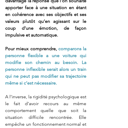
davantage la réponse que l’on souhaite 
apporter face à une situation en étant 
en cohérence avec ses objectifs et ses 
valeurs plutôt qu’en agissant sur le 
coup d’une émotion, de façon 
impulsive et automatique.
Pour mieux comprendre, 
comparons la 
personne flexible a une voiture qui 
modifie son chemin au besoin. La  
personne inflexible serait alors un train 
qui ne peut pas modifier sa trajectoire 
même si c’est nécessaire. 
A l’inverse, la rigidité psychologique est 
le fait d’avoir recours au même 
comportement quelle que soit la 
situation difficile rencontrée. Elle 
empêche un fonctionnement normal et 