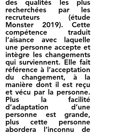
des qualités les plus 
recherchées par les 
recruteurs (étude 
Monster 2019). Cette 
compétence traduit 
l’aisance avec laquelle 
une personne accepte et 
intègre les changements 
qui surviennent. Elle fait 
référence à l’acceptation 
du changement, à la 
manière dont il est reçu 
et vécu par la personne. 
Plus la facilité 
d’adaptation d’une 
personne est grande, 
plus cette personne 
abordera l’inconnu de 