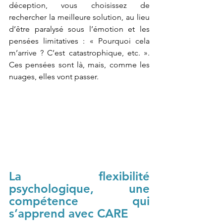
déception, vous choisissez de 
rechercher la meilleure solution, au lieu 
d’être paralysé sous l’émotion et les 
pensées limitatives : « Pourquoi cela 
m’arrive ? C’est catastrophique, etc. ». 
Ces pensées sont là, mais, comme les 
nuages, elles vont passer.
La flexibilité 
psychologique, une 
compétence qui 
s’apprend avec CARE