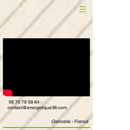
06
70 79 58 64
-
contact@energetique38.com
Grenoble - France