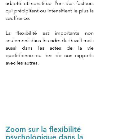
adapté et constitue l’un des facteurs 
qui précipitent ou intensifient le plus la 
souffrance.
La flexibilité est importante non 
seulement dans le cadre du travail mais 
aussi dans les actes de la vie 
quotidienne ou lors de nos rapports 
avec les autres.
Zoom sur la flexibilité 
psychologique dans la 