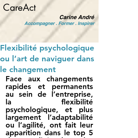
CareAct
Carine André
Accompagner . Former . Inspirer
Flexibilité psychologique
ou l’art de naviguer dans
le changement
Face aux changements 
rapides et permanents 
au sein de l’entreprise,  
la flexibilité 
psychologique, et plus 
largement l’adaptabilité 
ou l’agilité, ont fait leur 
apparition 
dans le top 5 