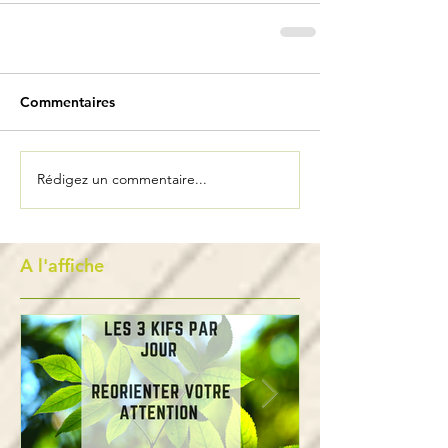
Commentaires
Rédigez un commentaire...
A l'affiche