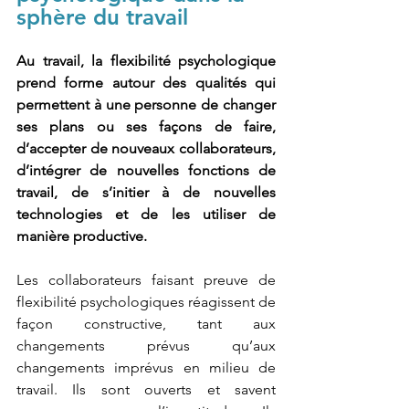
sphère du travail
Au travail, la flexibilité psychologique 
prend forme autour des qualités qui 
permettent à une personne de changer 
ses plans ou ses façons de faire, 
d’accepter de nouveaux collaborateurs, 
d’intégrer de nouvelles fonctions de 
travail, de s’initier à de nouvelles 
technologies et de les utiliser de 
manière productive.
Les collaborateurs faisant preuve de 
flexibilité psychologiques réagissent de 
façon constructive, tant aux 
changements prévus qu’aux 
changements imprévus en milieu de 
travail. Ils sont ouverts et savent 