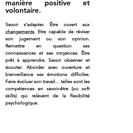
manière positive et 
volontaire.
Savoir s’adapter. Être ouvert aux 
changements
. Etre capable de réviser 
son jugement ou son opinion. 
Remettre en question ses 
connaissances et ses croyances. Être 
prêt à apprendre. Savoir observer et 
écouter. Aborder avec ouverture et 
bienveillance ses émotions difficiles. 
Faire évoluer son travail… telles sont les 
compétences en savoir-être (ou soft 
skills) qui relèvent de la flexibilité 
psychologique.