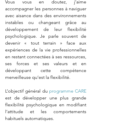
Vous vous en doutez, j’aime 
accompagner les personnes à naviguer 
avec aisance dans des environnements 
instables ou changeant grâce au 
développement de leur flexibilité 
psychologique. Je parle souvent de 
devenir « tout terrain » face aux 
expériences de la vie professionnelles 
en restant connectées à ses ressources, 
ses forces et ses valeurs et en 
développant cette compétence 
merveilleuse qu’est la flexibilité.
L’objectif général du 
programme CARE
est de développer une plus grande 
flexibilité psychologique en modifiant 
l’attitude et les comportements 
habituels automatiques.