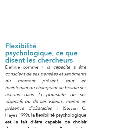
Flexibilité 
psychologique, ce que 
disent les chercheurs
Définie comme « 
la capacité à être 
conscient de ses pensées et sentiments 
du moment présent, tout en 
maintenant ou changeant au besoin ses 
actions dans la poursuite de ses 
objectifs ou de ses valeurs, même en 
présence d’obstacles
 » (Steven C. 
Hayes 1999), 
la flexibilité psychologique 
est le fait d’être capable de choisir 