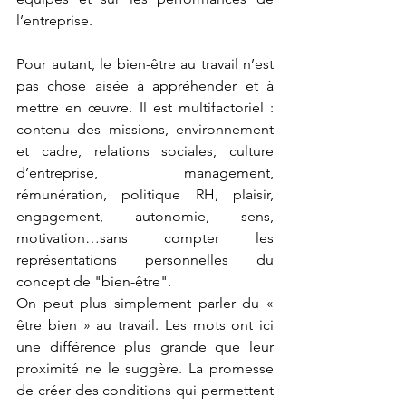
l’entreprise.
Pour autant, le bien-être au travail n’est 
pas chose aisée à appréhender et à 
mettre en œuvre. Il est multifactoriel : 
contenu des missions, environnement 
et cadre, relations sociales, culture 
d’entreprise, management, 
rémunération, politique RH, plaisir, 
engagement, autonomie, sens, 
motivation…sans compter les 
représentations personnelles du 
concept de "bien-être".
On peut plus simplement parler du « 
être bien » au travail. Les mots ont ici 
une différence plus grande que leur 
proximité ne le suggère. La promesse 
de créer des conditions qui permettent 