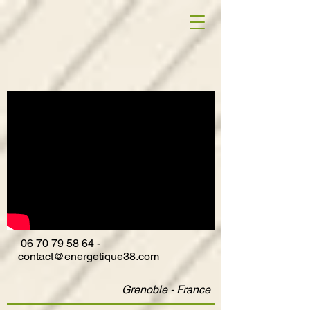
06
70 79 58 64
-
contact@energetique38.com
Grenoble - France