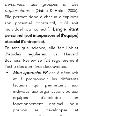
personnes, des groupes et des 
organisations
 » (Gable & Haidt, 2005). 
Elle permet donc à chacun d’explorer 
son potentiel constructif, qu’il soit 
individuel ou collectif. 
L’angle étant 
personnel (soi) interpersonnel (l’équipe) 
et social (l’entreprise).
En tant que science, elle fait l’objet 
d’études régulières. La Harvard 
Business Review se fait régulièrement 
l’écho des dernières découvertes. 
Mon approche PP
 vise à découvrir 
et à promouvoir les différents 
facteurs qui permettent aux 
individus, aux organisations ou aux 
équipes d’atteindre un 
fonctionnement optimal pour 
pouvoir se développer et 