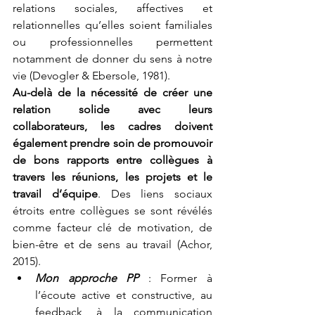
relations sociales, affectives et 
relationnelles qu’elles soient familiales 
ou professionnelles permettent 
notamment de donner du sens à notre 
vie (Devogler & Ebersole, 1981). 
Au-delà de la nécessité de créer une 
relation solide avec leurs 
collaborateurs, les cadres doivent 
également prendre soin de promouvoir 
de bons rapports entre collègues à 
travers les réunions, les projets et le 
travail d’équipe
. Des liens sociaux 
étroits entre collègues se sont révélés 
comme facteur clé de motivation, de 
bien-être et de sens au travail (Achor, 
2015). 
Mon approche PP
 : Former à 
l’écoute active et constructive, au 
feedback, à la communication 