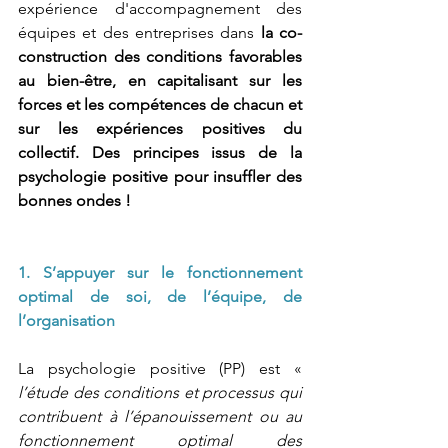
expérience d'accompagnement des 
équipes et des entreprises dans 
la co-
construction des conditions favorables 
au bien-être, en capitalisant sur les 
forces et les compétences de chacun et 
sur les expériences positives du 
collectif. Des principes issus de la 
psychologie positive pour insuffler des 
bonnes ondes !
1. S’appuyer sur le fonctionnement 
optimal de soi, de l’équipe, de 
l’organisation
La psychologie positive (PP) est « 
l’étude des conditions et processus qui 
contribuent à l’épanouissement ou au 
fonctionnement optimal des 