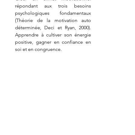
répondant aux trois besoins 
psychologiques fondamentaux 
(Théorie de la motivation auto 
déterminée, Deci et Ryan, 2000). 
Apprendre à cultiver son énergie 
positive, gagner en confiance en 
soi et en congruence.