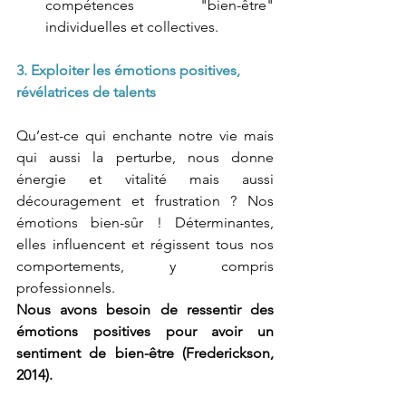
compétences "bien-être" 
individuelles et collectives.
3. Exploiter les émotions positives, 
révélatrices de talents
Qu’est-ce qui enchante notre vie mais 
qui aussi la perturbe, nous donne 
énergie et vitalité mais aussi 
découragement et frustration ? Nos 
émotions bien-sûr ! Déterminantes, 
elles influencent et régissent tous nos 
comportements, y compris 
professionnels. 
Nous avons besoin de ressentir des 
émotions positives pour avoir un 
sentiment de bien-être (Frederickson, 
2014).