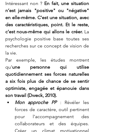
Intéressant non ? 
En fait, une situation 
n’est jamais "positive" ou "négative" 
en elle-même. C’est une situation, avec 
des caractéristiques, point. Et le reste, 
c’est nous-même qui allons le créer. 
La 
psychologie positive base toutes ses 
recherches sur ce concept de vision de 
la vie.
Par exemple, les études montrent 
qu’
une personne qui utilise 
quotidiennement ses forces naturelles 
a six fois plus de chance de se sentir 
optimiste, engagée et épanouie dans 
son travail (Dweck, 2010).
Mon approche PP
 : Révéler les 
forces de caractère, outil pertinent 
pour l’accompagnement des 
collaborateurs et des équipes. 
Créer un climat motivationnel 