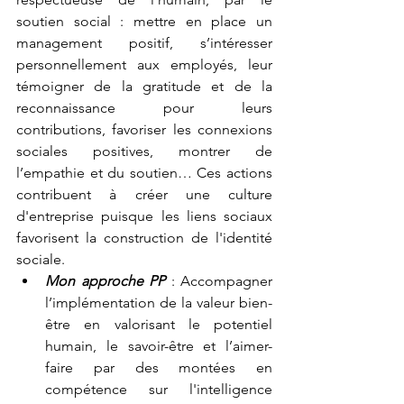
soutien social : mettre en place un 
management positif, s’intéresser 
personnellement aux employés, leur 
témoigner de la gratitude et de la 
reconnaissance pour leurs 
contributions, favoriser les connexions 
sociales positives, montrer de 
l’empathie et du soutien… Ces actions 
contribuent à créer une culture 
d'entreprise puisque les liens sociaux 
favorisent la construction de l'identité 
sociale. 
Mon approche PP
 : Accompagner 
l’implémentation de la valeur bien-
être en valorisant le potentiel 
humain, le savoir-être et l’aimer-
faire par des montées en 
compétence sur l'intelligence 