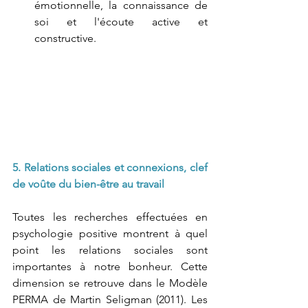
émotionnelle, la connaissance de 
soi et l'écoute active et 
constructive. 
5. Relations sociales et connexions, clef 
de voûte du bien-être au travail
Toutes les recherches effectuées en 
psychologie positive montrent à quel 
point les relations sociales sont 
importantes à notre bonheur. Cette 
dimension se retrouve dans le Modèle 
PERMA de Martin Seligman (2011). Les 