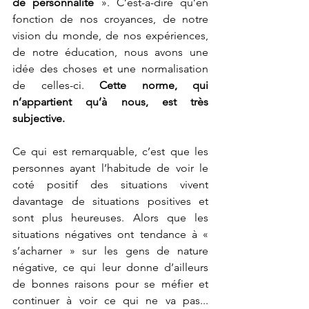
de personnalité
 ». C’est-à-dire qu’en 
fonction de nos croyances, de notre 
vision du monde, de nos expériences, 
de notre éducation, nous avons une 
idée des choses et une normalisation 
de celles-ci. 
Cette norme, qui 
n’appartient qu’à nous, est très 
subjective.
Ce qui est remarquable, c’est que les 
personnes ayant l’habitude de voir le 
coté positif des situations vivent 
davantage de situations positives et 
sont plus heureuses. Alors que les 
situations négatives ont tendance à « 
s’acharner » sur les gens de nature 
négative, ce qui leur donne d’ailleurs 
de bonnes raisons pour se méfier et 
continuer à voir ce qui ne va pas... 