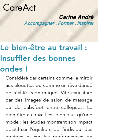
CareAct
Carine André
Accompagner . Former . Inspirer
Le bien-être au travail :
Insuffler des bonnes
ondes !
Considéré par certains comme le miroir 
aux alouettes ou comme un rêve dénué 
de réalité économique. Vite caricaturé 
par des images de salon de massage 
ou de babyfoot entre collègues. Le 
bien-être au travail est bien plus qu’une 
mode : les études montrent son impact 
positif sur l’équilibre de l’individu, des 
équipes et sur les performances de 