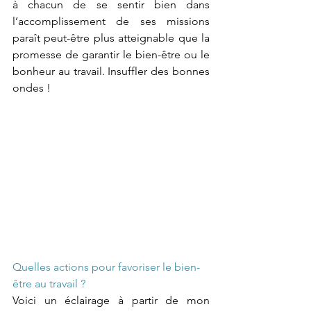
à chacun de se sentir bien dans 
l’accomplissement de ses missions 
paraît peut-être plus atteignable que la 
promesse de garantir le bien-être ou le 
bonheur au travail. Insuffler des bonnes 
ondes !
Quelles actions pour favoriser le bien-
être au travail ?
Voici un éclairage à partir de mon 