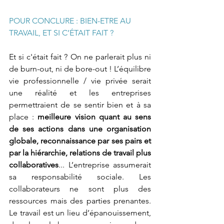
POUR CONCLURE : BIEN-ETRE AU 
TRAVAIL, ET SI C’ÉTAIT FAIT ?
Et si c'était fait ? On ne parlerait plus ni 
de burn-out, ni de bore-out ! L’équilibre 
vie professionnelle / vie privée serait 
une réalité et les entreprises 
permettraient de se sentir bien et à sa 
place : 
meilleure vision quant au sens 
de ses actions dans une organisation 
globale, reconnaissance par ses pairs et 
par la hiérarchie, relations de travail plus 
collaboratives
... L’entreprise assumerait 
sa responsabilité sociale. Les 
collaborateurs ne sont plus des 
ressources mais des parties prenantes. 
Le travail est un lieu d’épanouissement, 