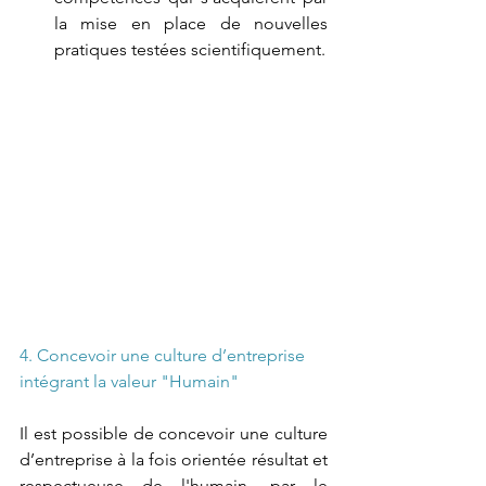
la mise en place de nouvelles 
pratiques testées scientifiquement.
4. Concevoir une culture d’entreprise 
intégrant la valeur "Humain"
Il est possible de concevoir une culture 
d’entreprise à la fois orientée résultat et 
respectueuse de l'humain, par le 