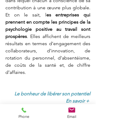
dans lequel chacun a conscience de sa 
contribution à une œuvre plus globale. 
Et on le sait, l
es entreprises qui 
prennent en compte les principes de la 
psychologie positive au travail sont 
prospères
. Elles affichent de meilleurs 
résultats en termes d’engagement des 
collaborateurs, d’innovation, de 
rotation du personnel, d’absentéisme, 
de coûts de la santé et, de chiffre 
d’affaires.
Le bonheur de libérer son potentiel
En savoir + 
Phone
Email