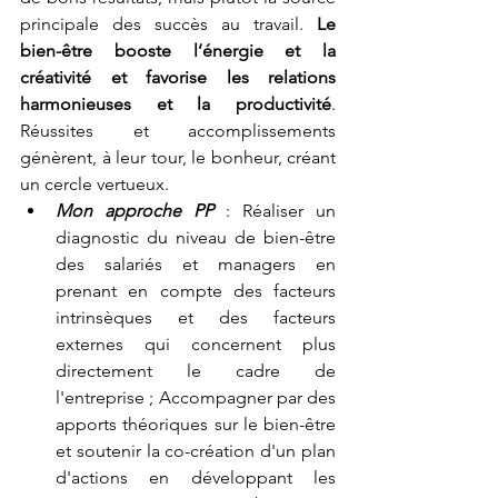
principale des succès au travail. 
Le 
bien-être booste l’énergie et la 
créativité et favorise les relations 
harmonieuses et la productivité
. 
Réussites et accomplissements 
génèrent, à leur tour, le bonheur, créant 
un cercle vertueux. 
Mon approche PP
 : Réaliser un 
diagnostic du niveau de bien-être 
des salariés et managers en 
prenant en compte des facteurs 
intrinsèques et des facteurs 
externes qui concernent plus 
directement le cadre de 
l'entreprise ; Accompagner par des 
apports théoriques sur le bien-être 
et soutenir la co-création d'un plan 
d'actions en développant les 