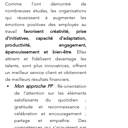
Comme l’ont démontré de 
nombreuses études, les organisations 
qui réussissent à augmenter les 
émotions positives des employés au 
travail 
favorisent créativité, prise 
d’initiatives, capacité d’adaptation, 
productivité, engagement, 
épanouissement et bien-être
. Elles 
attirent et fidélisent davantage les 
talents, sont plus innovatrices, offrent 
un meilleur service client et obtiennent 
de meilleurs résultats financiers. 
Mon approche PP 
: Ré-orientation 
de l’attention sur les éléments 
satisfaisants du quotidien ; 
gratitude et reconnaissance ;  
célébration et encouragement ; 
partage et empathie. Des 
compétences qui s’acquièrent par 