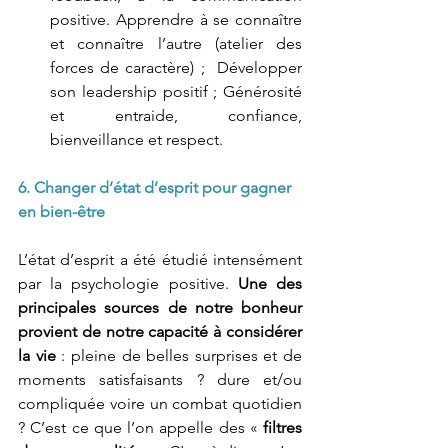
positive. Apprendre à se connaître 
et connaître l’autre (atelier des 
forces de caractère) ;  Développer 
son leadership positif ; Générosité 
et entraide, confiance, 
bienveillance et respect. 
6. Changer d’état d’esprit pour gagner 
en bien-être
L’état d’esprit a été étudié intensément 
par la psychologie positive. 
Une des 
principales sources de notre bonheur 
provient de notre capacité à considérer 
la vie
 : pleine de belles surprises et de 
moments satisfaisants ? dure et/ou 
compliquée voire un combat quotidien 
? C’est ce que l’on appelle des « 
filtres 