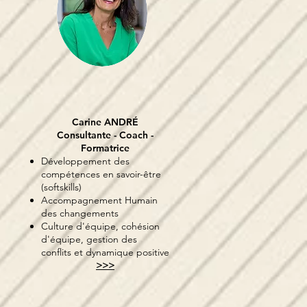
Carine ANDRÉ
Consultante - Coach -
Formatrice
Développement des
compétences en savoir-être
(softskills)
Accompagnement Humain
des changements
Culture d'équipe, cohésion
d'équipe, gestion des
conflits et dynamique positive
>>>