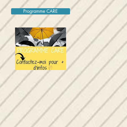
Programme CARE