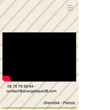
06
70 79 58 64
-
contact@energetique38.com
Grenoble - France