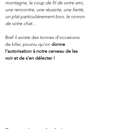
montagne, le coup de fil de votre ami, 
une rencontre, une réussite, une fierté, 
un plat particulièrement bon, le ronron 
de votre chat… 
Bref il existe des tonnes d’occasions 
de kifer, pourvu qu’on 
donne 
l’autorisation à notre cerveau de les 
voir et de s’en délecter !