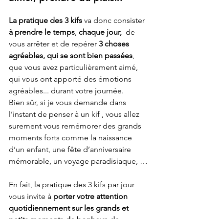
La pratique des 3 kifs
 va donc consister 
à prendre le temps
, 
chaque jour, 
 de 
vous arrêter et de repérer 
3 choses 
agréables, qui se sont bien passées
, 
que vous avez particulièrement aimé, 
qui vous ont apporté des émotions 
agréables... durant votre journée.
Bien sûr, si je vous demande dans 
l’instant de penser à un kif , vous allez 
surement vous remémorer des grands 
moments forts comme la naissance 
d’un enfant, une fête d’anniversaire 
mémorable, un voyage paradisiaque, …
En fait, la pratique des 3 kifs par jour 
vous invite à 
porter votre attention 
quotidiennement sur les grands et 