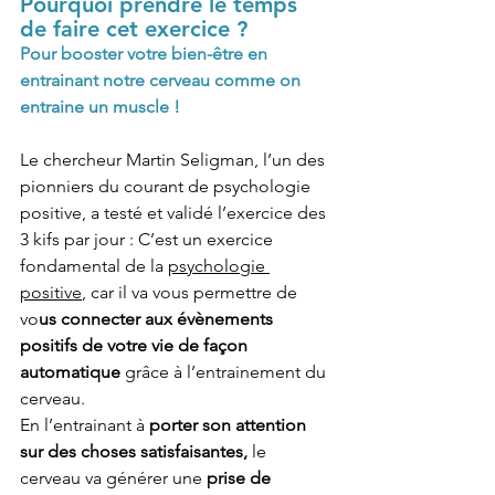
Pourquoi prendre le temps 
de faire cet exercice ?
Pour booster votre bien-être en 
entrainant notre cerveau comme on 
entraine un muscle !
Le chercheur Martin Seligman, l’un des 
pionniers du courant de psychologie 
positive, a testé et validé l’exercice des 
3 kifs par jour : C’est un exercice 
fondamental de la 
psychologie 
positive
, car il va vous permettre de 
vo
us connecter aux évènements 
positifs de votre vie de façon 
automatique 
grâce à l’entrainement du 
cerveau. 
En l’entrainant à 
porter son attention 
sur des choses satisfaisantes,
 le 
cerveau va générer une 
prise de 