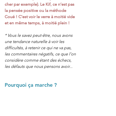
cher par exemple). Le Kif, ce n’est pas 
la pensée positive ou la méthode 
Coué ! C'est voir le verre à moitié vide 
et en même temps, à moitié plein !
*
Vous le savez peut-être, nous avons 
une tendance naturelle à voir les 
difficultés, à retenir ce qui ne va pas, 
les commentaires négatifs, ce que l’on 
considère comme étant des échecs, 
les défauts que nous pensons avoir... 
Pourquoi ça marche ?