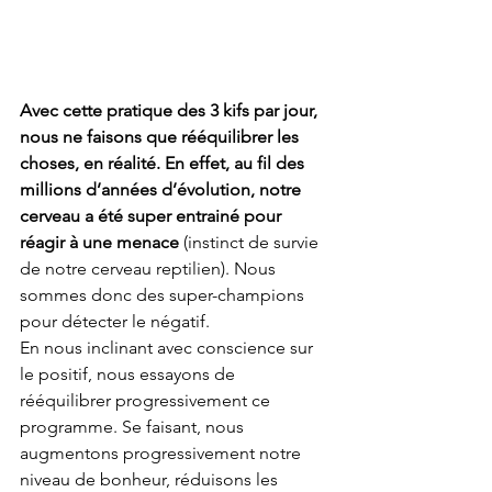
Avec cette pratique des 3 kifs par jour, 
nous ne faisons que rééquilibrer les 
choses, en réalité. En effet, au fil des 
millions d’années d’évolution, notre 
cerveau a été super entrainé pour 
réagir à une menace
 (instinct de survie 
de notre cerveau reptilien). Nous 
sommes donc des super-champions 
pour détecter le négatif. 
En nous inclinant avec conscience sur 
le positif, nous essayons de 
rééquilibrer progressivement ce 
programme. Se faisant, nous 
augmentons progressivement notre 
niveau de bonheur, réduisons les 