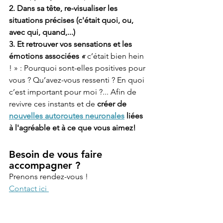
2. Dans sa tête, re-visualiser les 
situations précises (c'était quoi, ou, 
avec qui, quand,...) 
3. Et retrouver vos sensations et les 
émotions associées 
«
c’était bien hein 
! » : Pourquoi sont-elles positives pour 
vous ? Qu’avez-vous ressenti ? En quoi 
c’est important pour moi ?... Afin de 
revivre ces instants et de 
créer de 
nouvelles autoroutes neuronales
 liées 
à l'agréable et à ce que vous aimez!
Besoin de vous faire 
accompagner ?
Prenons rendez-vous !
Contact ici 