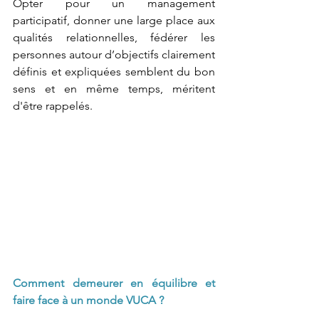
Opter pour un management 
participatif, donner une large place aux 
qualités relationnelles, fédérer les 
personnes autour d’objectifs clairement 
définis et expliquées semblent du bon 
sens et en même temps, méritent 
d'être rappelés.
Comment demeurer en équilibre et 
faire face à un monde VUCA ?