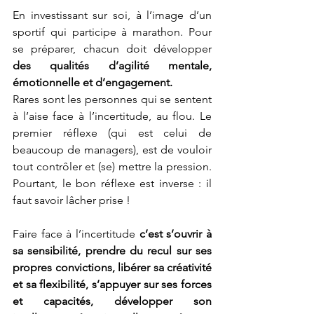
En investissant sur soi, à l’image d’un 
sportif qui participe à marathon. Pour 
se préparer, chacun doit développer 
des qualités d’agilité mentale, 
émotionnelle et d’engagement.
Rares sont les personnes qui se sentent 
à l’aise face à l’incertitude, au flou. Le 
premier réflexe (qui est celui de 
beaucoup de managers), est de vouloir 
tout contrôler et (se) mettre la pression. 
Pourtant, le bon réflexe est inverse : il 
faut savoir lâcher prise !
Faire face à l’incertitude 
c’est s’ouvrir à 
sa sensibilité, prendre du recul sur ses 
propres convictions, libérer sa créativité 
et sa flexibilité, s’appuyer sur ses forces 
et capacités, développer son 