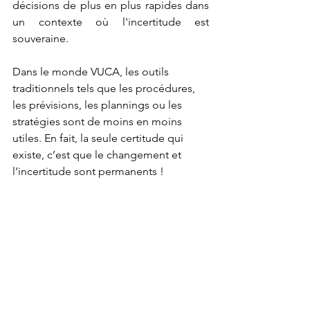
décisions de plus en plus rapides dans 
un contexte où l'incertitude est 
souveraine.
Dans le monde VUCA, les outils 
traditionnels tels que les procédures, 
les prévisions, les plannings ou les 
stratégies sont de moins en moins 
utiles. En fait, la seule certitude qui 
existe, c’est que le changement et 
l’incertitude sont permanents !