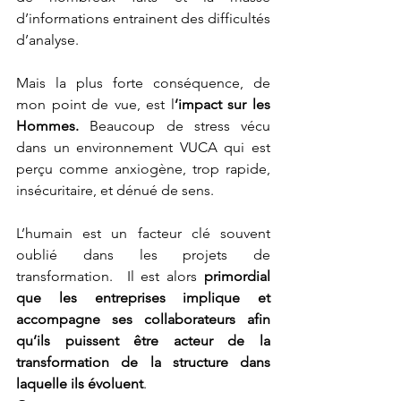
d’informations entrainent des difficultés 
d’analyse.
Mais la plus forte conséquence, de 
mon point de vue, est l
’impact sur les 
Hommes.
 Beaucoup de stress vécu 
dans un environnement VUCA qui est 
perçu comme anxiogène, trop rapide, 
insécuritaire, et dénué de sens.
L’humain est un facteur clé souvent 
oublié dans les projets de 
transformation.  Il est alors 
primordial 
que les entreprises implique et 
accompagne ses collaborateurs afin 
qu’ils puissent être acteur de la 
transformation de la structure dans 
laquelle ils évoluent
.