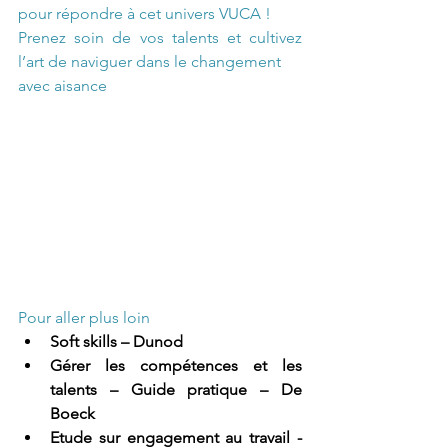
pour répondre à cet univers VUCA !  
Prenez soin de vos talents et cultivez 
l’art de naviguer dans le changement 
avec aisance
Pour aller plus loin
Soft skills – Dunod
Gérer les compétences et les 
talents – Guide pratique – De 
Boeck
Etude sur engagement au travail - 