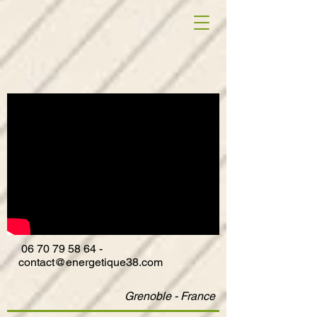
06
70 79 58 64
-
contact@energetique38.com
Grenoble - France