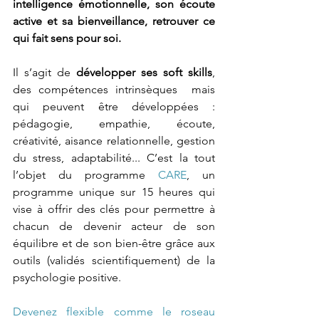
intelligence émotionnelle, son écoute 
active et sa bienveillance, retrouver ce 
qui fait sens pour soi.
Il s’agit de 
développer ses soft skills
, 
des compétences intrinsèques  mais 
qui peuvent être développées : 
pédagogie, empathie, écoute, 
créativité, aisance relationnelle, gestion 
du stress, adaptabilité... C’est la tout 
l’objet du programme 
CARE
, un 
programme unique sur 15 heures qui 
vise à offrir des clés pour permettre à 
chacun de devenir acteur de son 
équilibre et de son bien-être grâce aux 
outils (validés scientifiquement) de la 
psychologie positive.
Devenez flexible comme le roseau 